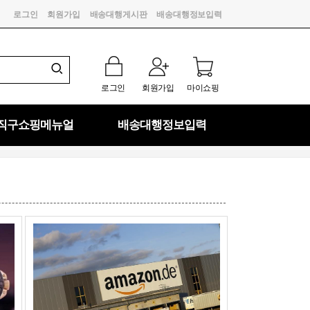
로그인
회원가입
배송대행게시판
배송대행정보입력
로그인
회원가입
마이쇼핑
직구쇼핑메뉴얼
배송대행정보입력