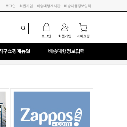
로그인
회원가입
배송대행게시판
배송대행정보입력
로그인
회원가입
마이쇼핑
직구쇼핑메뉴얼
배송대행정보입력